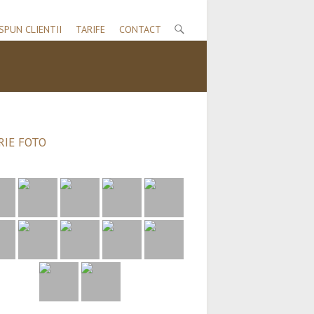
SPUN CLIENTII
TARIFE
CONTACT
RIE FOTO