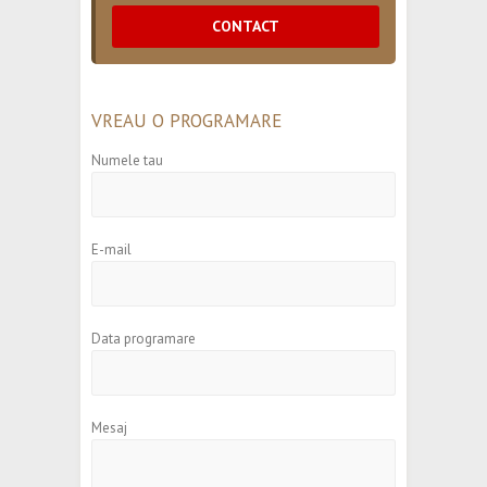
CONTACT
VREAU O PROGRAMARE
Numele tau
E-mail
Data programare
Mesaj