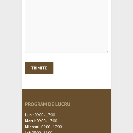
PROGRAM DE LUCRU
Luni:
09:00 - 17:00
Marti:
09:00 - 17:00
Miercuri:
09:00 - 17:00
Joi:
09:00 - 17:00