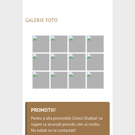
GALERIE FOTO
PROMOTII!
Pentru a afla promotiile Clinicii Shalbaf, va
rugam sa accesati periodic site-ul nostru.
Nu ezitati sa ne contactati!