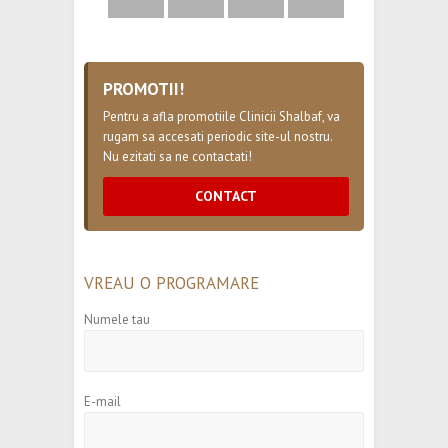
PROMOTII!
Pentru a afla promotiile Clinicii Shalbaf, va
rugam sa accesati periodic site-ul nostru.
Nu ezitati sa ne contactati!
CONTACT
VREAU O PROGRAMARE
Numele tau
E-mail