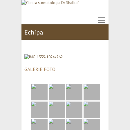
Echipa
GALERIE FOTO