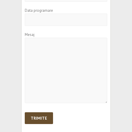
Data programare
Mesaj